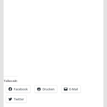
Teilen mit:
Facebook
Drucken
E-Mail
Twitter