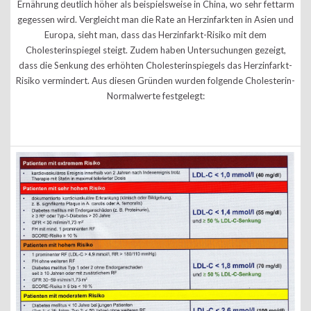
Ernährung deutlich höher als beispielsweise in China, wo sehr fettarm
gegessen wird. Vergleicht man die Rate an Herzinfarkten in Asien und
Europa, sieht man, dass das Herzinfarkt-Risiko mit dem
Cholesterinspiegel steigt. Zudem haben Untersuchungen gezeigt,
dass die Senkung des erhöhten Cholesterinspiegels das Herzinfarkt-
Risiko vermindert. Aus diesen Gründen wurden folgende Cholesterin-
Normalwerte festgelegt: