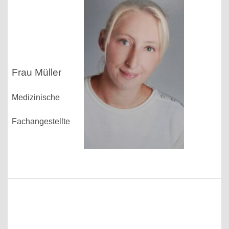
Frau Müller
Medizinische
Fachangestellte