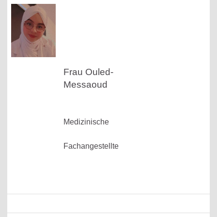
Frau Ouled-
Messaoud
Medizinische
Fachangestellte