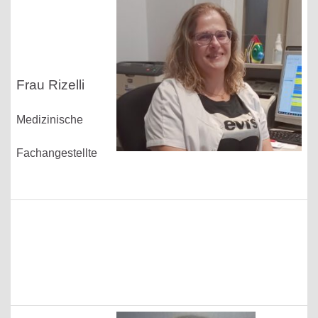
Frau Rizelli
Medizinische
Fachangestellte