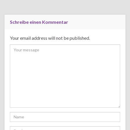
Schreibe einen Kommentar
Your email address will not be published.