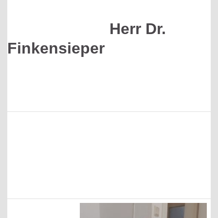
Herr
Dr.
Finkensieper