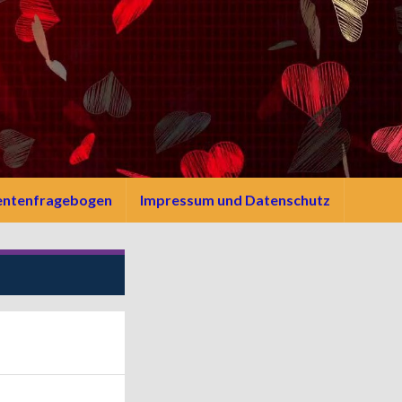
entenfragebogen
Impressum und Datenschutz